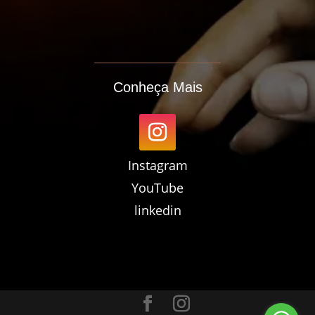
Conheça Mais
Instagram
YouTube
linkedin