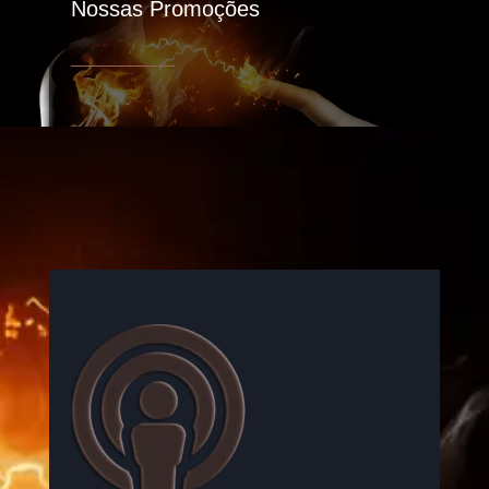
Nossas Promoções