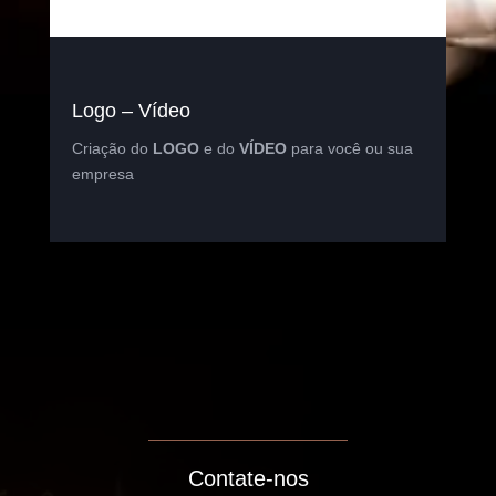
Logo – Vídeo
Criação do
LOGO
e do
VÍDEO
para você ou sua
empresa
Contate-nos