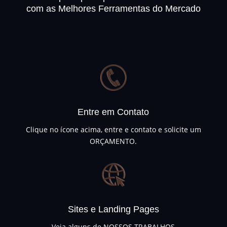
com as Melhores Ferramentas do Mercado
Entre em Contato
Clique no ícone acima, entre e contato e solicite um
ORÇAMENTO.
Sites e Landing Pages
Veja alguns de NOSSOS TRABALHOS