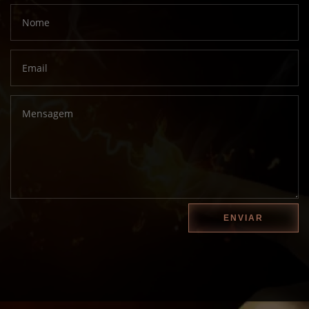
ENVIAR