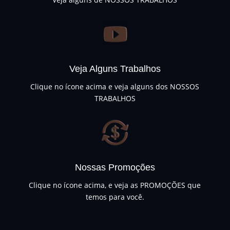
Veja Alguns Trabalhos
Clique no ícone acima e veja alguns dos NOSSOS
TRABALHOS
Nossas Promoções
Clique no ícone acima, e veja as PROMOÇÕES que
temos para você.