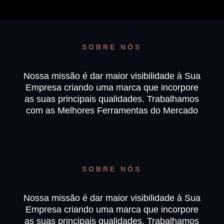
SOBRE NÓS
Nossa missão é dar maior visibilidade à Sua
Empresa criando uma marca que incorpore
as suas principais qualidades. Trabalhamos
com as Melhores Ferramentas do Mercado
SOBRE NÓS
Nossa missão é dar maior visibilidade à Sua
Empresa criando uma marca que incorpore
as suas principais qualidades. Trabalhamos